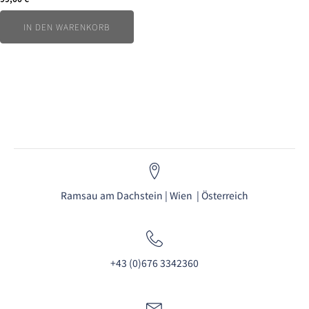
IN DEN WARENKORB
Ramsau am Dachstein | Wien | Österreich
+43 (0)676 3342360