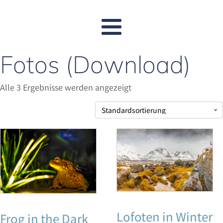
Fotos (Download)
Alle 3 Ergebnisse werden angezeigt
Lofoten in Winter
Frog in the Dark