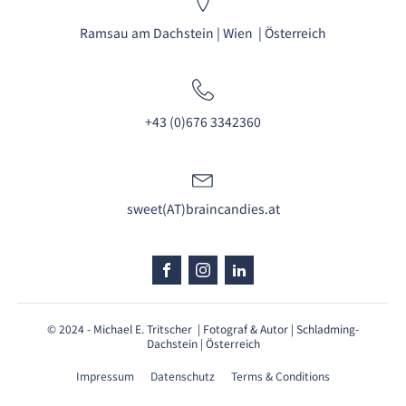
Ramsau am Dachstein | Wien | Österreich
+43 (0)676 3342360
sweet(AT)braincandies.at
© 2024 - Michael E. Tritscher | Fotograf & Autor | Schladming-
Dachstein | Österreich
Impressum
Datenschutz
Terms & Conditions