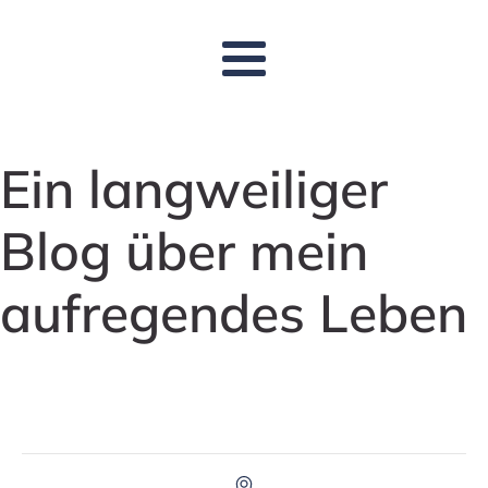
Ein langweiliger
Blog über mein
aufregendes Leben