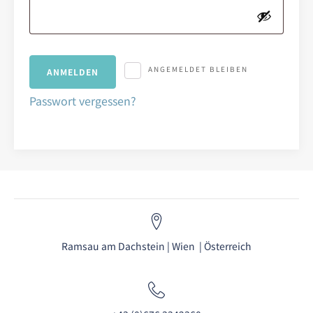
ANGEMELDET BLEIBEN
ANMELDEN
Passwort vergessen?
Ramsau am Dachstein | Wien | Österreich