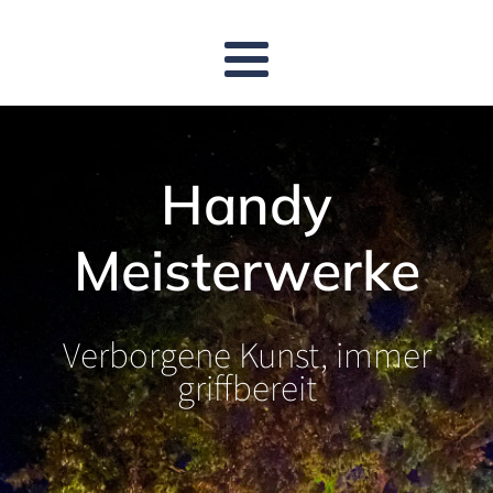
Handy
Meisterwerke
Verborgene Kunst, immer
griffbereit