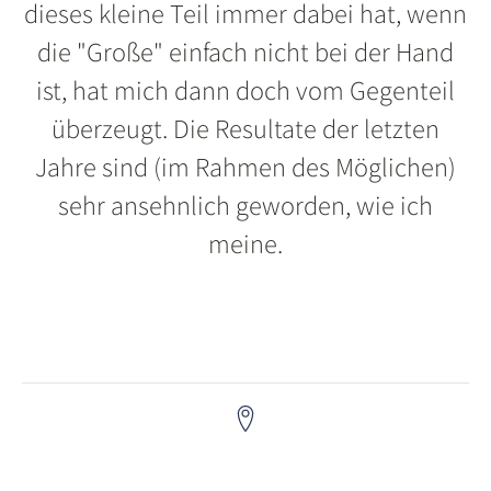
dieses kleine Teil immer dabei hat, wenn
die "Große" einfach nicht bei der Hand
ist, hat mich dann doch vom Gegenteil
überzeugt. Die Resultate der letzten
Jahre sind (im Rahmen des Möglichen)
sehr ansehnlich geworden, wie ich
meine.
Ramsau am Dachstein | Wien | Österreich