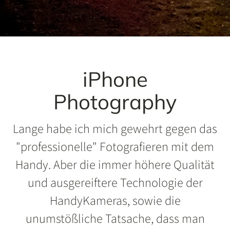
iPhone
Photography
Lange habe ich mich gewehrt gegen das
"professionelle" Fotografieren mit dem
Handy. Aber die immer höhere Qualität
und ausgereiftere Technologie der
HandyKameras, sowie die
unumstößliche Tatsache, dass man