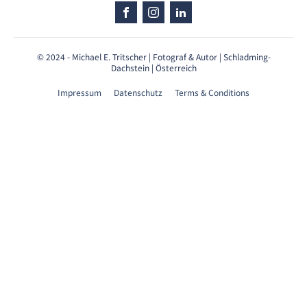
© 2024 - Michael E. Tritscher | Fotograf & Autor | Schladming-
Dachstein | Österreich
Impressum
Datenschutz
Terms & Conditions