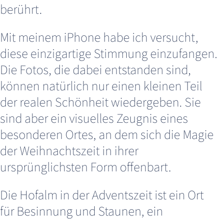
berührt.
Mit meinem iPhone habe ich versucht,
diese einzigartige Stimmung einzufangen.
Die Fotos, die dabei entstanden sind,
können natürlich nur einen kleinen Teil
der realen Schönheit wiedergeben. Sie
sind aber ein visuelles Zeugnis eines
besonderen Ortes, an dem sich die Magie
der Weihnachtszeit in ihrer
ursprünglichsten Form offenbart.
Die Hofalm in der Adventszeit ist ein Ort
für Besinnung und Staunen, ein