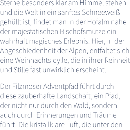
Sterne besonders klar am Himmel stehen
und die Welt in ein sanftes Schneeweiß
gehüllt ist, findet man in der Hofalm nahe
der majestätischen Bischofsmütze ein
wahrhaft magisches Erlebnis. Hier, in der
Abgeschiedenheit der Alpen, entfaltet sich
eine Weihnachtsidylle, die in ihrer Reinheit
und Stille fast unwirklich erscheint.
Der Filzmoser Adventpfad führt durch
diese zauberhafte Landschaft, ein Pfad,
der nicht nur durch den Wald, sondern
auch durch Erinnerungen und Träume
führt. Die kristallklare Luft, die unter den