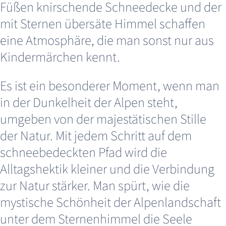
Füßen knirschende Schneedecke und der
mit Sternen übersäte Himmel schaffen
eine Atmosphäre, die man sonst nur aus
Kindermärchen kennt.
Es ist ein besonderer Moment, wenn man
in der Dunkelheit der Alpen steht,
umgeben von der majestätischen Stille
der Natur. Mit jedem Schritt auf dem
schneebedeckten Pfad wird die
Alltagshektik kleiner und die Verbindung
zur Natur stärker. Man spürt, wie die
mystische Schönheit der Alpenlandschaft
unter dem Sternenhimmel die Seele