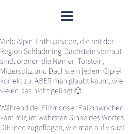
Viele Alpin-Enthusiasten, die mit der
Region Schladming-Dachstein vertraut
sind, ordnen die Namen Torstein,
Mitterspitz und Dachstein jedem Gipfel
korrekt zu. ABER man glaubt kaum, wie
vielen das nicht gelingt 🙂
Während der Filzmooser Ballonwochen
kam mir, im wahrsten Sinne des Wortes,
DIE Idee zugeflogen, wie man auf visuell