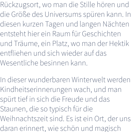
Rückzugsort, wo man die Stille hören und
die Größe des Universums spüren kann. In
diesen kurzen Tagen und langen Nächten
entsteht hier ein Raum für Geschichten
und Träume, ein Platz, wo man der Hektik
entfliehen und sich wieder auf das
Wesentliche besinnen kann.
In dieser wunderbaren Winterwelt werden
Kindheitserinnerungen wach, und man
spürt tief in sich die Freude und das
Staunen, die so typisch für die
Weihnachtszeit sind. Es ist ein Ort, der uns
daran erinnert, wie schön und magisch