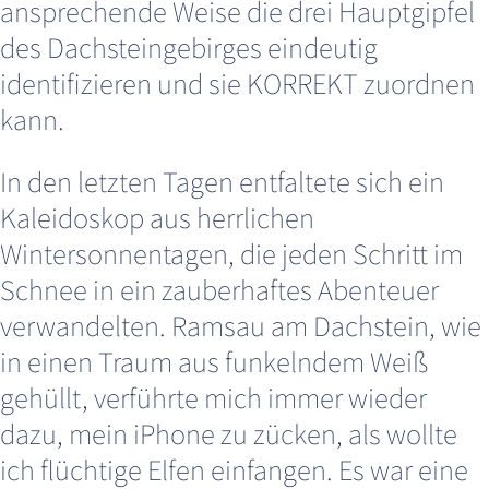
ansprechende Weise die drei Hauptgipfel
des Dachsteingebirges eindeutig
identifizieren und sie KORREKT zuordnen
kann.
In den letzten Tagen entfaltete sich ein
Kaleidoskop aus herrlichen
Wintersonnentagen, die jeden Schritt im
Schnee in ein zauberhaftes Abenteuer
verwandelten. Ramsau am Dachstein, wie
in einen Traum aus funkelndem Weiß
gehüllt, verführte mich immer wieder
dazu, mein iPhone zu zücken, als wollte
ich flüchtige Elfen einfangen. Es war eine