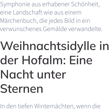
Symphonie aus erhabener Schönheit,
eine Landschaft wie aus einem
Märchenbuch, die jedes Bild in ein
verwunschenes Gemälde verwandelte.
Weihnachtsidylle in
der Hofalm: Eine
Nacht unter
Sternen
In den tiefen Winternächten, wenn die