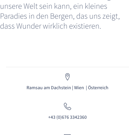
unsere Welt sein kann, ein kleines
Paradies in den Bergen, das uns zeigt,
dass Wunder wirklich existieren.
Ramsau am Dachstein | Wien | Österreich
+43 (0)676 3342360